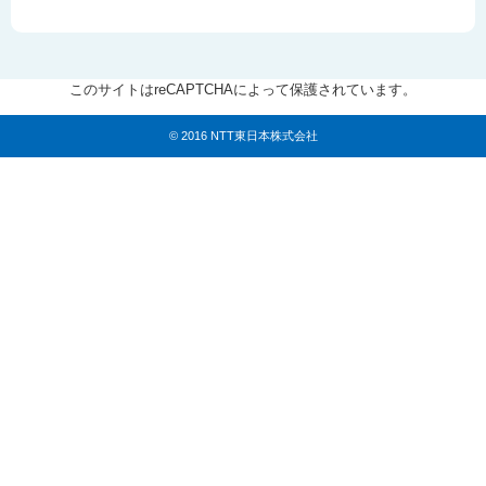
このサイトはreCAPTCHAによって保護されています。
© 2016 NTT東日本株式会社