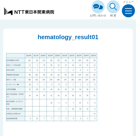
メニュー
お問い合わせ
検索
hematology_result01