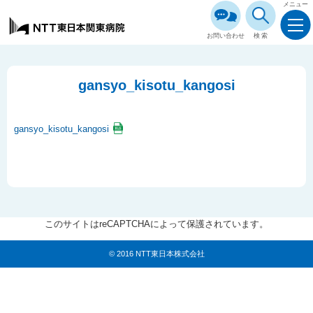
メニュー
お問い合わせ
検索
gansyo_kisotu_kangosi
gansyo_kisotu_kangosi
このサイトはreCAPTCHAによって保護されています。
© 2016 NTT東日本株式会社