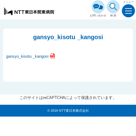
メニュー
お問い合わせ
検索
gansyo_kisotu _kangosi
gansyo_kisotu _kangosi
このサイトはreCAPTCHAによって保護されています。
© 2016 NTT東日本株式会社