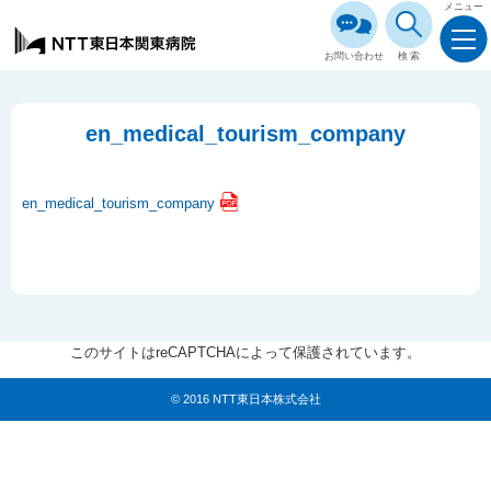
メニュー
お問い合わせ
検索
en_medical_tourism_company
en_medical_tourism_company
このサイトはreCAPTCHAによって保護されています。
© 2016 NTT東日本株式会社