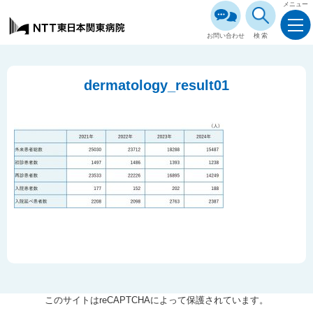
メニュー
お問い合わせ
検索
dermatology_result01
このサイトはreCAPTCHAによって保護されています。