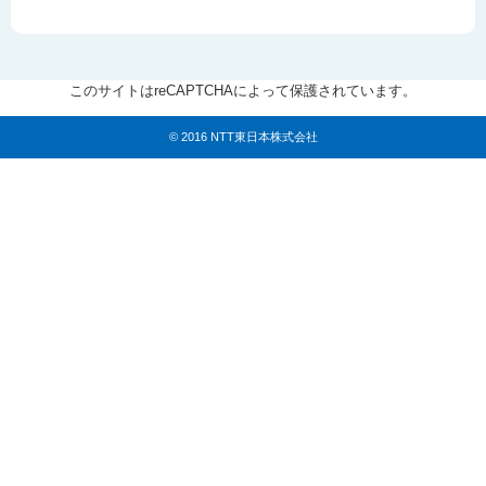
このサイトはreCAPTCHAによって保護されています。
© 2016 NTT東日本株式会社