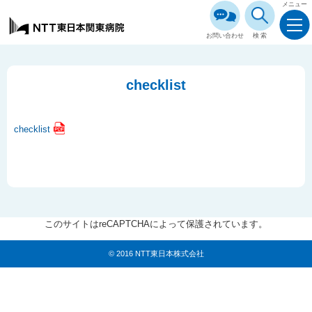
メニュー
お問い合わせ
検索
checklist
checklist
このサイトはreCAPTCHAによって保護されています。
© 2016 NTT東日本株式会社