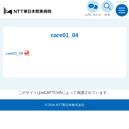
メニュー
お問い合わせ
検索
care01_04
care01_04
このサイトはreCAPTCHAによって保護されています。
© 2016 NTT東日本株式会社