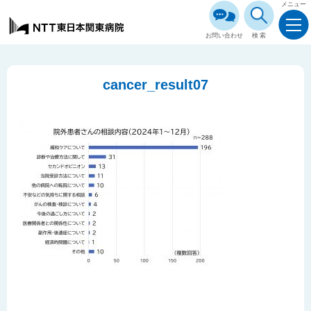
メニュー
お問い合わせ
検索
cancer_result07