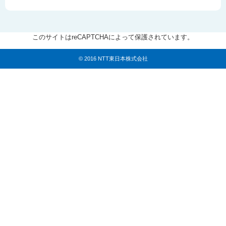
このサイトはreCAPTCHAによって保護されています。
© 2016 NTT東日本株式会社