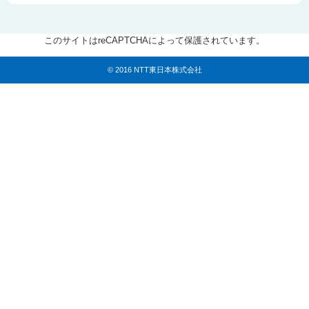
このサイトはreCAPTCHAによって保護されています。
© 2016 NTT東日本株式会社