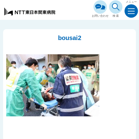
メニュー
お問い合わせ
検索
bousai2