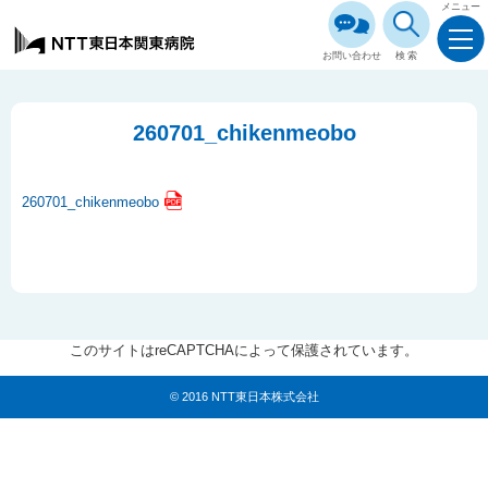
メニュー
お問い合わせ
検索
260701_chikenmeobo
260701_chikenmeobo
このサイトはreCAPTCHAによって保護されています。
© 2016 NTT東日本株式会社