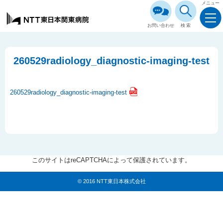
メニュー
お問い合わせ
検索
260529radiology_diagnostic-imaging-test
260529radiology_diagnostic-imaging-test
このサイトはreCAPTCHAによって保護されています。
© 2016 NTT東日本株式会社