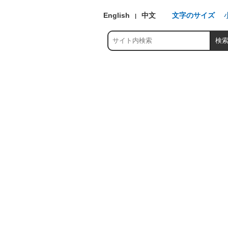
English
中文
文字のサイズ