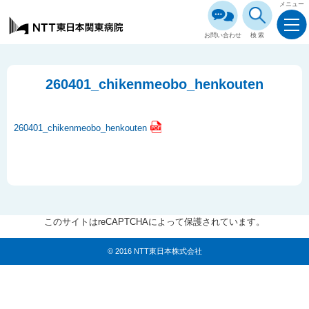
メニュー
お問い合わせ
検索
260401_chikenmeobo_henkouten
260401_chikenmeobo_henkouten
このサイトはreCAPTCHAによって保護されています。
© 2016 NTT東日本株式会社