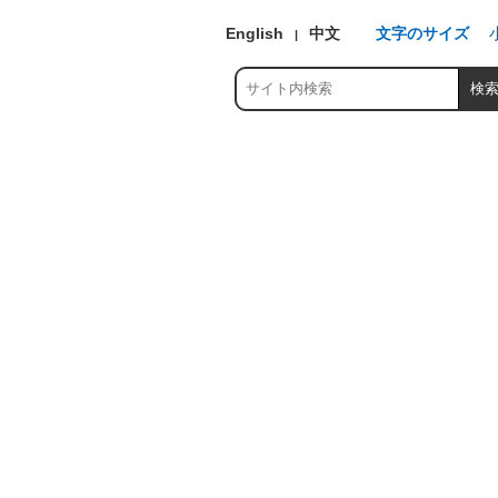
English
中文
文字のサイズ