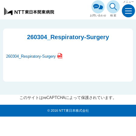
メニュー
お問い合わせ
検索
260304_Respiratory-Surgery
260304_Respiratory-Surgery
このサイトはreCAPTCHAによって保護されています。
© 2016 NTT東日本株式会社