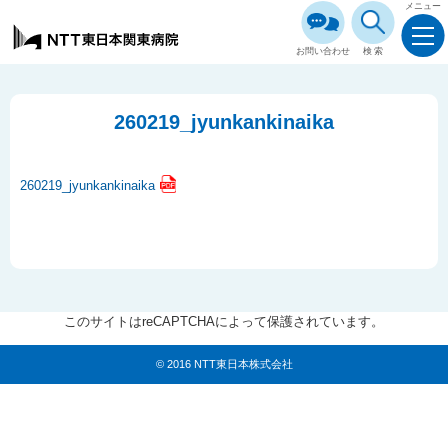
メニュー
お問い合わせ
検索
260219_jyunkankinaika
260219_jyunkankinaika
このサイトはreCAPTCHAによって保護されています。
© 2016 NTT東日本株式会社