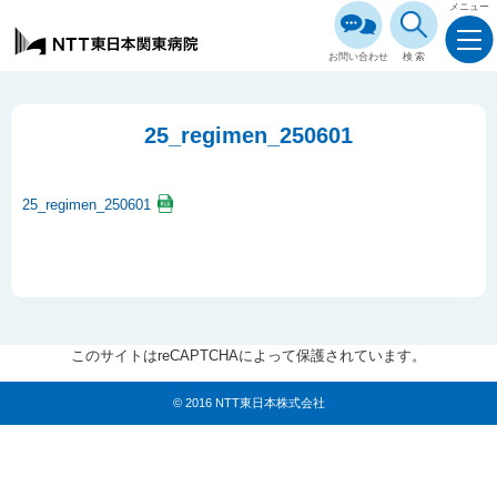
メニュー
お問い合わせ
検索
25_regimen_250601
25_regimen_250601
このサイトはreCAPTCHAによって保護されています。
© 2016 NTT東日本株式会社