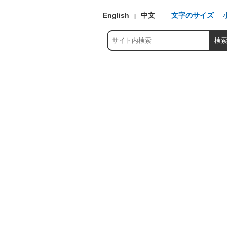
English
中文
文字のサイズ