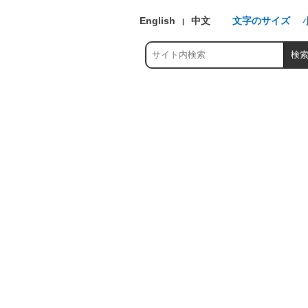
English
中文
文字のサイズ