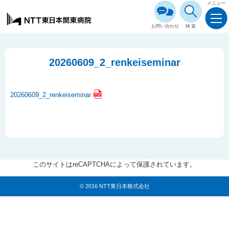
メニュー
お問い合わせ
検索
20260609_2_renkeiseminar
20260609_2_renkeiseminar
このサイトはreCAPTCHAによって保護されています。
© 2016 NTT東日本株式会社