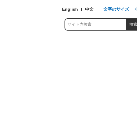
English
中文
文字のサイズ