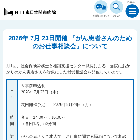
メニュー
お問い合わせ
検索
2026年 7月 23日開催 『がん患者さんのため
のお仕事相談会』について
月1回、社会保険労務士と相談支援センター職員による、当院におか
かりのがん患者さんを対象にした就労相談会を開催しています。
※事前申込制
日
2026年7月23日（木）
付
次回開催予定 2026年8月24日（月）
時
各日 14:00～，15:00～
間
（各回1名、50分間）
対
がん患者さんご本人で、お仕事に関する悩みについて相談