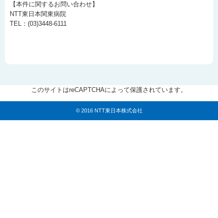
【本件に関するお問い合わせ】
NTT東日本関東病院
TEL：(03)3448-6111
このサイトはreCAPTCHAによって保護されています。
© 2016 NTT東日本株式会社