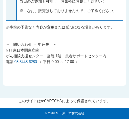
当日のご参加も可能！ お気軽にお越しください！
※ なお、販売はしておりませんので、ご了承ください。
※事前の予告なく内容が変更または延期になる場合があります。
～ 問い合わせ ・ 申込先 ～
NTT東日本関東病院
がん相談支援センター 当院 1階 患者サポートセンター内
電話
03-3448-6280
（ 平日 9:00 ～ 17:00 ）
このサイトはreCAPTCHAによって保護されています。
© 2016 NTT東日本株式会社