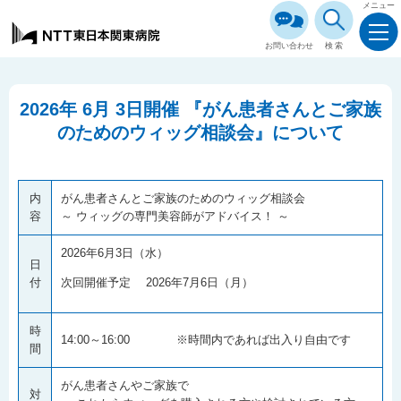
メニュー
お問い合わせ
検索
2026年 6月 3日開催 『がん患者さんとご家族
のためのウィッグ相談会』について
内
がん患者さんとご家族のためのウィッグ相談会
容
～ ウィッグの専門美容師がアドバイス！ ～
2026年6月3日（水）
日
付
次回開催予定 2026年7月6日（月）
時
14:00～16:00 ※時間内であれば出入り自由です
間
がん患者さんやご家族で
対