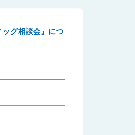
ウィッグ相談会』につ