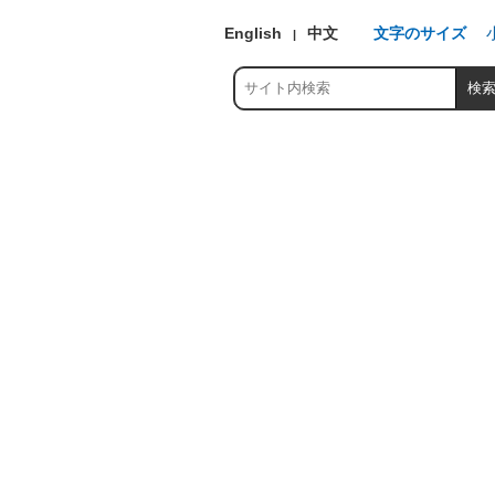
English
中文
文字のサイズ