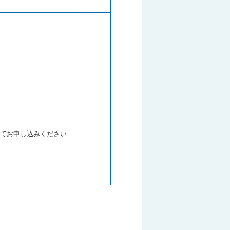
にてお申し込みください