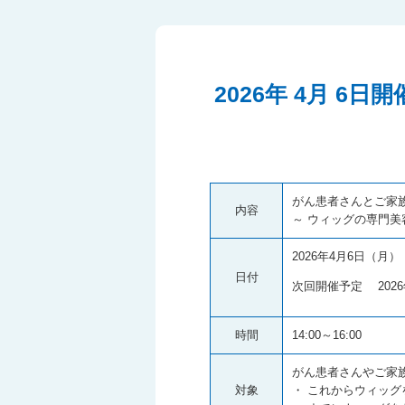
2026年 4月 
がん患者さんとご家
内容
～ ウィッグの専門美
2026年4月6日（月）
日付
次回開催予定 2026
時間
14:00～16:0
がん患者さんやご家
対象
・ これからウィッ