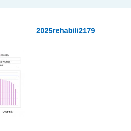
2025rehabili2179