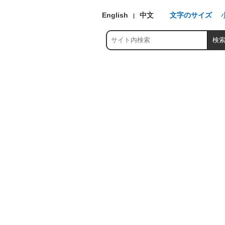
English
中文
文字のサイズ