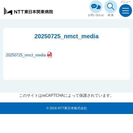
メニュー
お問い合わせ
検索
20250725_nmct_media
20250725_nmct_media
このサイトはreCAPTCHAによって保護されています。
© 2016 NTT東日本株式会社