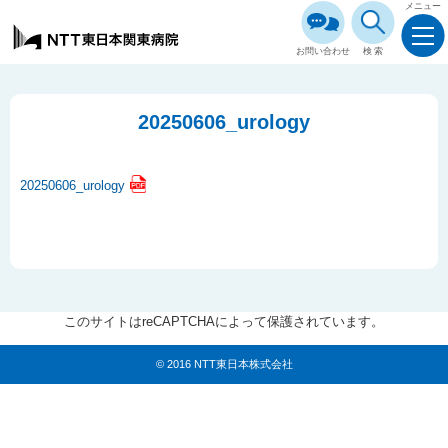
メニュー
お問い合わせ
検索
20250606_urology
20250606_urology
このサイトはreCAPTCHAによって保護されています。
© 2016 NTT東日本株式会社