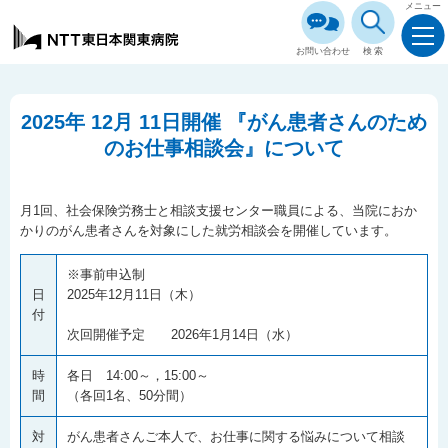
メニュー
お問い合わせ
検索
2025年 12月 11日開催 『がん患者さんのため
のお仕事相談会』について
月1回、社会保険労務士と相談支援センター職員による、当院におか
かりのがん患者さんを対象にした就労相談会を開催しています。
※事前申込制
日
2025年12月11日（木）
付
次回開催予定 2026年1月14日（水）
時
各日 14:00～，15:00～
間
（各回1名、50分間）
対
がん患者さんご本人で、お仕事に関する悩みについて相談