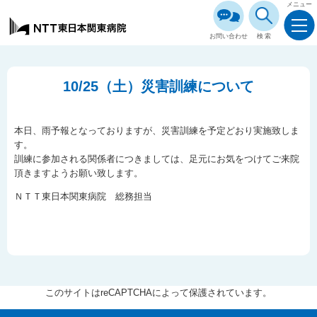
メニュー
お問い合わせ
検索
10/25（土）災害訓練について
本日、雨予報となっておりますが、災害訓練を予定どおり実施致しま
す。
訓練に参加される関係者につきましては、足元にお気をつけてご来院
頂きますようお願い致します。
ＮＴＴ東日本関東病院 総務担当
このサイトはreCAPTCHAによって保護されています。