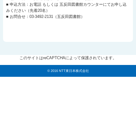
■ 申込方法：お電話 もしくは 五反田図書館カウンターにてお申し込
みください（先着20名）
■ お問合せ：03-3492-2131（五反田図書館）
このサイトはreCAPTCHAによって保護されています。
© 2016 NTT東日本株式会社