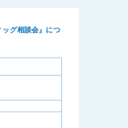
ウィッグ相談会』につ