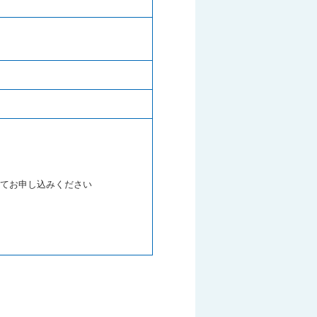
にてお申し込みください