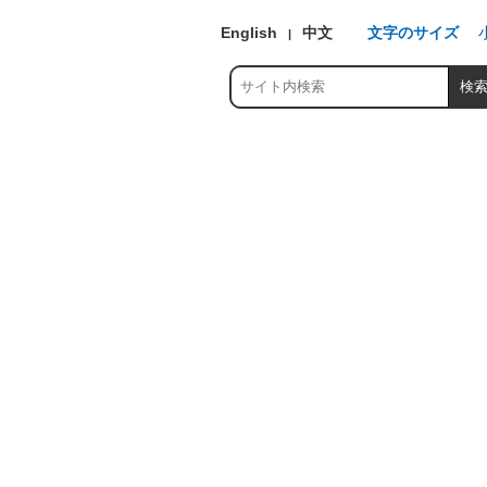
English
中文
文字のサイズ