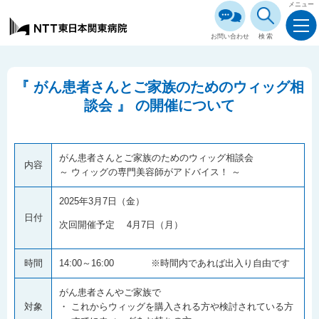
メニュー
お問い合わせ
検索
『 がん患者さんとご家族のためのウィッグ相
談会 』 の開催について
がん患者さんとご家族のためのウィッグ相談会
内容
～ ウィッグの専門美容師がアドバイス！ ～
2025年3月7日（金）
日付
次回開催予定 4月7日（月）
時間
14:00～16:00 ※時間内であれば出入り自由です
がん患者さんやご家族で
対象
・ これからウィッグを購入される方や検討されている方