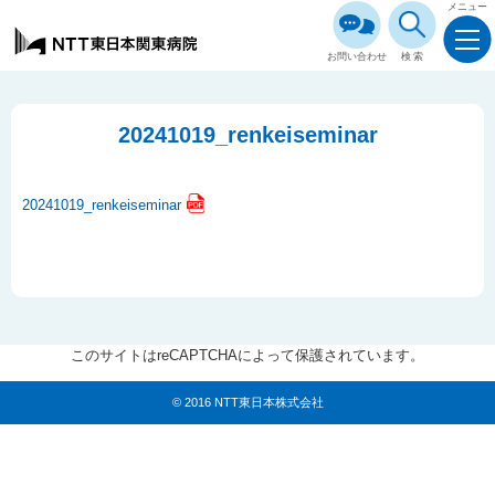
メニュー
お問い合わせ
検索
20241019_renkeiseminar
20241019_renkeiseminar
このサイトはreCAPTCHAによって保護されています。
© 2016 NTT東日本株式会社