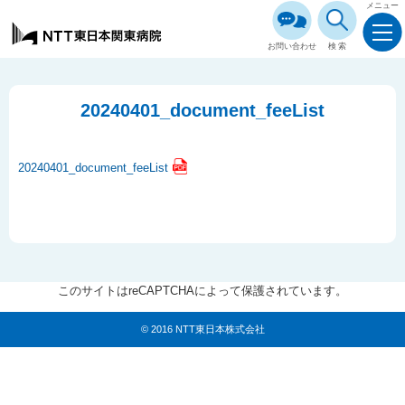
メニュー
お問い合わせ
検索
20240401_document_feeList
20240401_document_feeList
このサイトはreCAPTCHAによって保護されています。
© 2016 NTT東日本株式会社