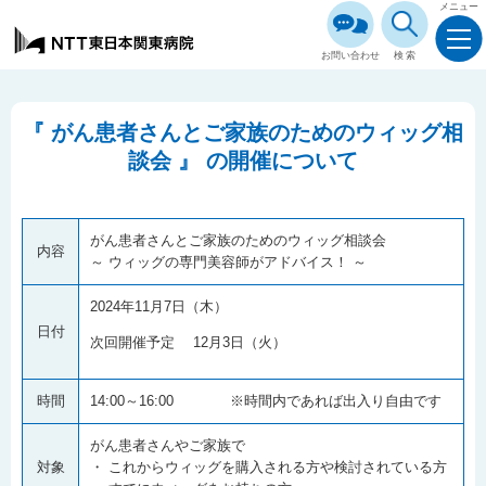
メニュー
お問い合わせ
検索
『 がん患者さんとご家族のためのウィッグ相
談会 』 の開催について
がん患者さんとご家族のためのウィッグ相談会
内容
～ ウィッグの専門美容師がアドバイス！ ～
2024年11月7日（木）
日付
次回開催予定 12月3日（火）
時間
14:00～16:00 ※時間内であれば出入り自由です
がん患者さんやご家族で
対象
・ これからウィッグを購入される方や検討されている方