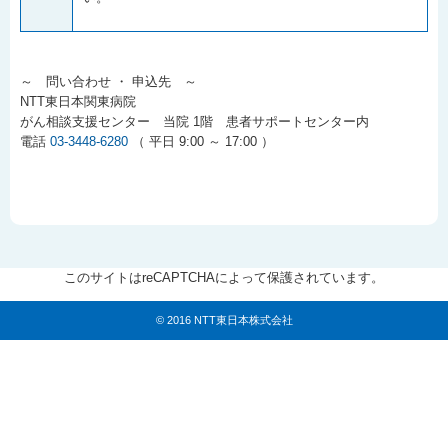
～ 問い合わせ ・ 申込先 ～
NTT東日本関東病院
がん相談支援センター 当院 1階 患者サポートセンター内
電話
03-3448-6280
（ 平日 9:00 ～ 17:00 ）
このサイトはreCAPTCHAによって保護されています。
© 2016 NTT東日本株式会社