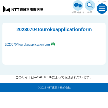
メニュー
お問い合わせ
検索
20230704tourokuapplicationform
20230704tourokuapplicationform
このサイトはreCAPTCHAによって保護されています。
© 2016 NTT東日本株式会社