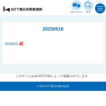
メニュー
お問い合わせ
検索
20230516
20230516
このサイトはreCAPTCHAによって保護されています。
© 2016 NTT東日本株式会社