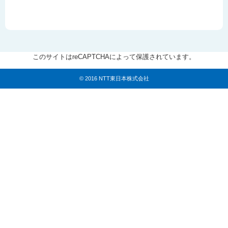
このサイトはreCAPTCHAによって保護されています。
© 2016 NTT東日本株式会社