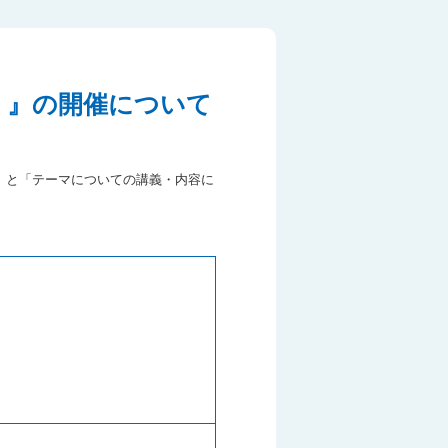
）』の開催について
」と「テーマについての講義・内容に