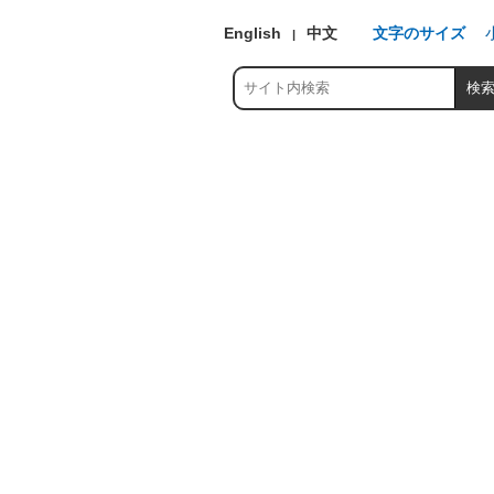
English
中文
文字のサイズ