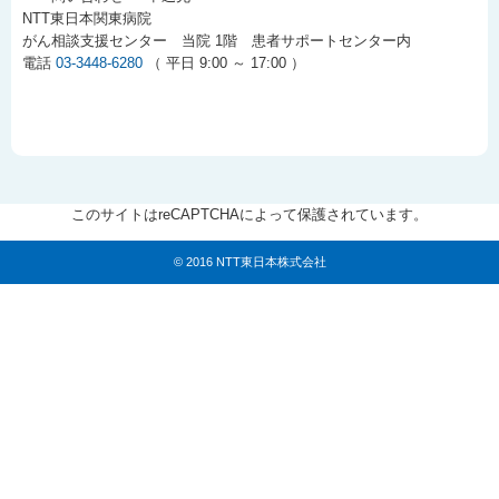
NTT東日本関東病院
がん相談支援センター 当院 1階 患者サポートセンター内
電話
03-3448-6280
（ 平日 9:00 ～ 17:00 ）
このサイトはreCAPTCHAによって保護されています。
© 2016 NTT東日本株式会社