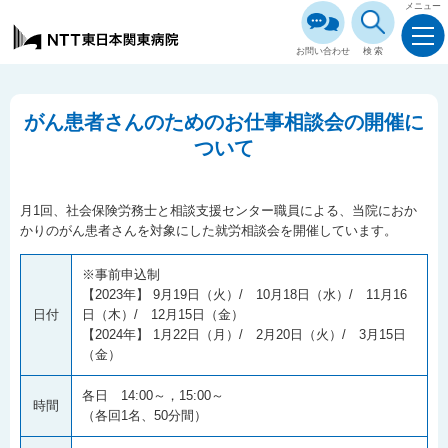
メニュー
お問い合わせ
検索
がん患者さんのためのお仕事相談会の開催に
ついて
月1回、社会保険労務士と相談支援センター職員による、当院におか
かりのがん患者さんを対象にした就労相談会を開催しています。
※事前申込制
【2023年】 9月19日（火）/ 10月18日（水）/ 11月16
日付
日（木）/ 12月15日（金）
【2024年】 1月22日（月）/ 2月20日（火）/ 3月15日
（金）
各日 14:00～，15:00～
時間
（各回1名、50分間）