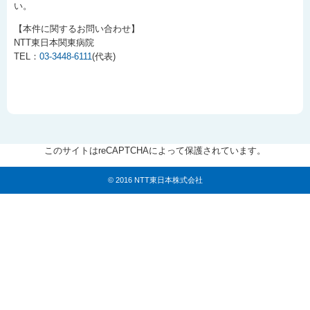
い。
【本件に関するお問い合わせ】
NTT東日本関東病院
TEL：
03-3448-6111
(代表)
このサイトはreCAPTCHAによって保護されています。
© 2016 NTT東日本株式会社