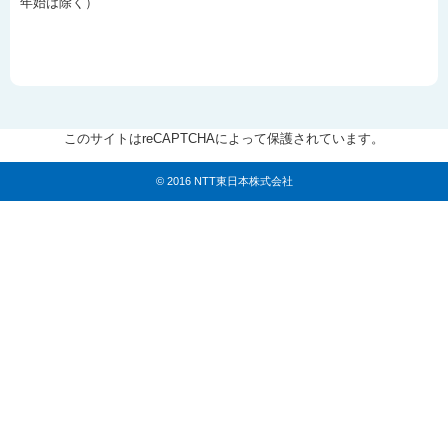
年始は除く）
このサイトはreCAPTCHAによって保護されています。
© 2016 NTT東日本株式会社