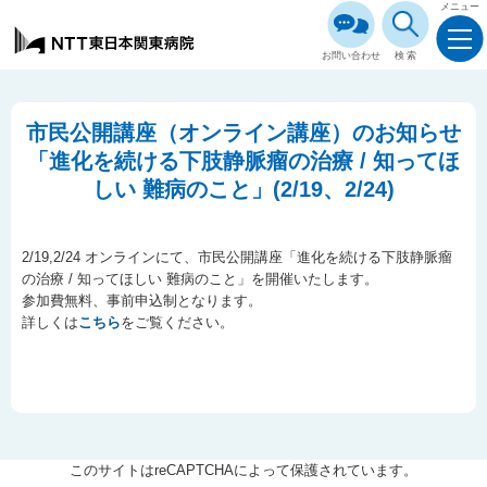
メニュー
お問い合わせ
検索
市民公開講座（オンライン講座）のお知らせ
「進化を続ける下肢静脈瘤の治療 / 知ってほ
しい 難病のこと」(2/19、2/24)
2/19,2/24 オンラインにて、市民公開講座「進化を続ける下肢静脈瘤
の治療 / 知ってほしい 難病のこと」を開催いたします。
参加費無料、事前申込制となります。
詳しくは
こちら
をご覧ください。
このサイトはreCAPTCHAによって保護されています。