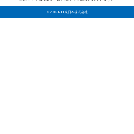
© 2016 NTT東日本株式会社