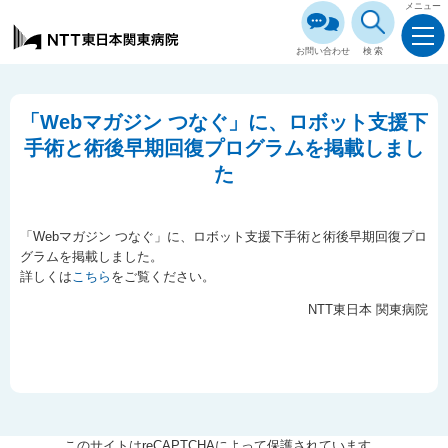
メニュー
お問い合わせ
検索
「Webマガジン つなぐ」に、ロボット支援下
手術と術後早期回復プログラムを掲載しまし
た
「Webマガジン つなぐ」に、ロボット支援下手術と術後早期回復プロ
グラムを掲載しました。
詳しくは
こちら
をご覧ください。
NTT東日本 関東病院
このサイトはreCAPTCHAによって保護されています。