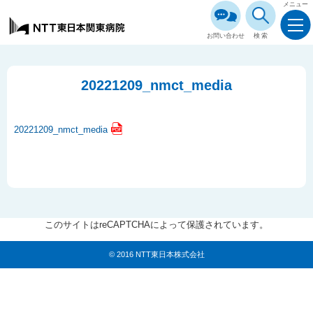
メニュー
お問い合わせ
検索
20221209_nmct_media
20221209_nmct_media
このサイトはreCAPTCHAによって保護されています。
© 2016 NTT東日本株式会社