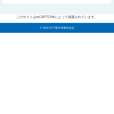
このサイトはreCAPTCHAによって保護されています。
© 2016 NTT東日本株式会社