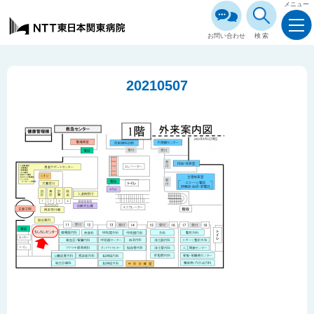
メニュー
お問い合わせ
検索
20210507