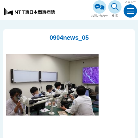
メニュー
お問い合わせ
検索
0904news_05