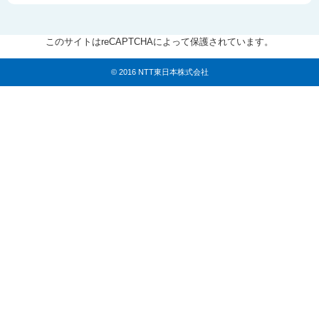
このサイトはreCAPTCHAによって保護されています。
© 2016 NTT東日本株式会社