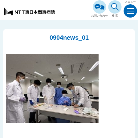
メニュー
お問い合わせ
検索
0904news_01