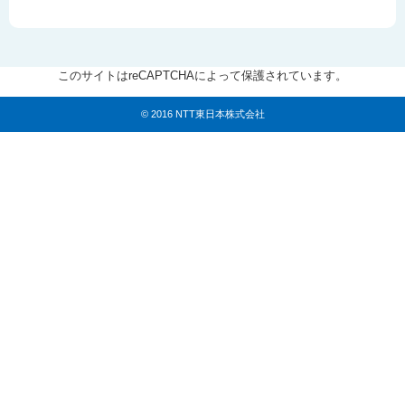
このサイトはreCAPTCHAによって保護されています。
© 2016 NTT東日本株式会社